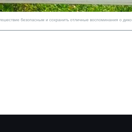
тешествие безопасным и сохранить отличные воспоминания о дико